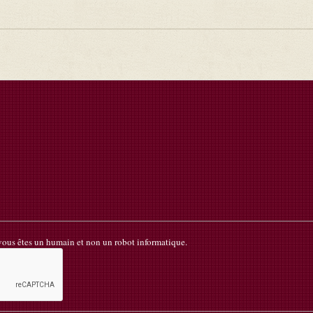
 vous êtes un humain et non un robot informatique.