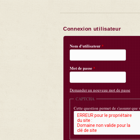
Connexion utilisateur
Nom d'utilisateur
*
Mot de passe
*
Demander un nouveau mot de passe
CAPTCHA
Cette question permet de s'assurer que