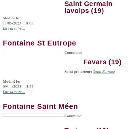
Saint Germain
lavolps (19)
Modifié le:
11/05/2023 - 18:05
Lire la suite ...
Fontaine St Eutrope
Commune:
Favars (19)
Saint protecteur:
Saint Eutrope
Modifié le:
09/11/2023 - 13:24
Lire la suite ...
Fontaine Saint Méen
Commune: