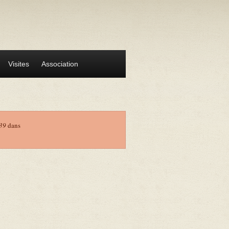
Visites
Association
39
dans