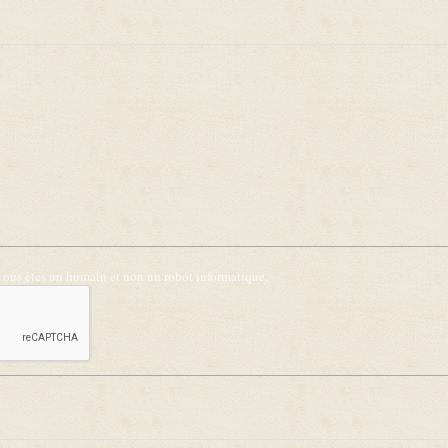
 vous êtes un humain et non un robot informatique.