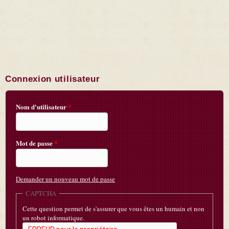
Connexion utilisateur
Nom d'utilisateur
*
Mot de passe
*
Demander un nouveau mot de passe
CAPTCHA
Cette question permet de s'assurer que vous êtes un humain et non
un robot informatique.