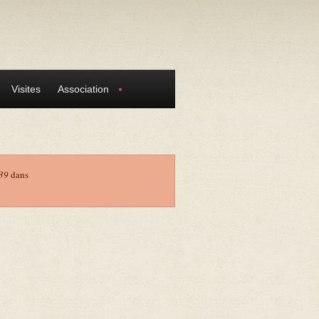
Visites
Association
39
dans