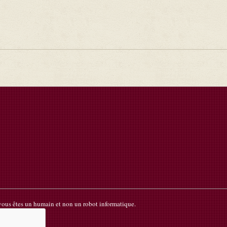
k
 vous êtes un humain et non un robot informatique.