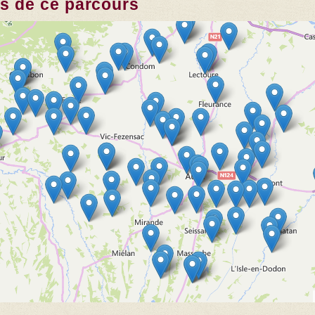
es de ce parcours