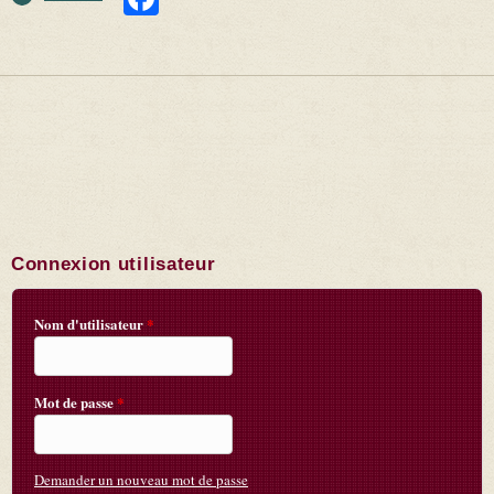
Connexion utilisateur
Nom d'utilisateur
*
Mot de passe
*
Demander un nouveau mot de passe